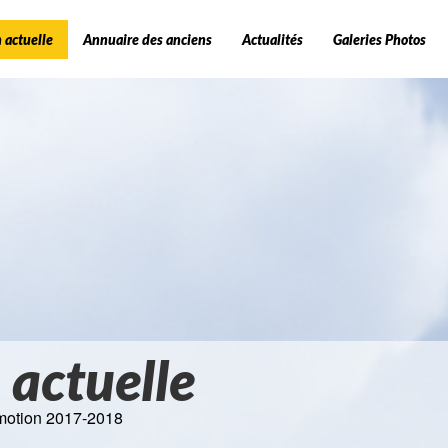
 actuelle
Annuaire des anciens
Actualités
Galeries Photos
 actuelle
motion 2017-2018