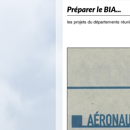
Préparer le BIA...
les projets du départements réuni