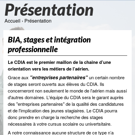
Présentation
Accueil
› Présentation
BIA, stages et intégration
professionnelle
Le CDIA est le premier maillon de la chaine d’une
orientation vers les métiers de l’aérien.
"entreprises partenaires"
Grace aux
un certain nombre
de stages seront ouverts aux élèves du CDIA. Ils
concerneront non seulement le monde de l'aérien mais aussi
d'autres domaines. L'équipe du CDIA sera le garant auprès
des "entreprises partenaires" de la qualité des candidatures
et de l'implication des jeunes stagiaires. Le CDIA pourra
donc prendre en charge la recherche des stages
nécessaires à votre cursus scolaire ou univertsitaire.
A notre connaissance aucune structure de ce type n’a